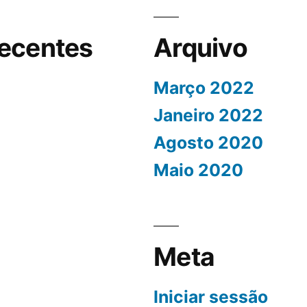
ecentes
Arquivo
Março 2022
Janeiro 2022
Agosto 2020
Maio 2020
Meta
Iniciar sessão