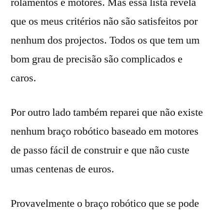
rolamentos e motores. Mas essa lista revela
que os meus critérios não são satisfeitos por
nenhum dos projectos. Todos os que tem um
bom grau de precisão são complicados e
caros.
Por outro lado também reparei que não existe
nenhum braço robótico baseado em motores
de passo fácil de construir e que não custe
umas centenas de euros.
Provavelmente o braço robótico que se pode