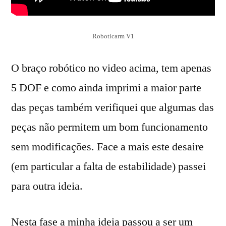
Roboticarm V1
O braço robótico no video acima, tem apenas
5 DOF e como ainda imprimi a maior parte
das peças também verifiquei que algumas das
peças não permitem um bom funcionamento
sem modificações. Face a mais este desaire
(em particular a falta de estabilidade) passei
para outra ideia.
Nesta fase a minha ideia passou a ser um