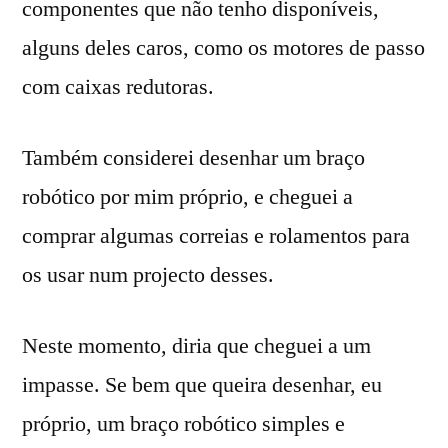
componentes que não tenho disponíveis,
alguns deles caros, como os motores de passo
com caixas redutoras.
Também considerei desenhar um braço
robótico por mim próprio, e cheguei a
comprar algumas correias e rolamentos para
os usar num projecto desses.
Neste momento, diria que cheguei a um
impasse. Se bem que queira desenhar, eu
próprio, um braço robótico simples e