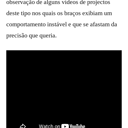
observação de alguns vídeos de projectos
deste tipo nos quais os braços exibiam um
comportamento instável e que se afastam da
precisão que queria.