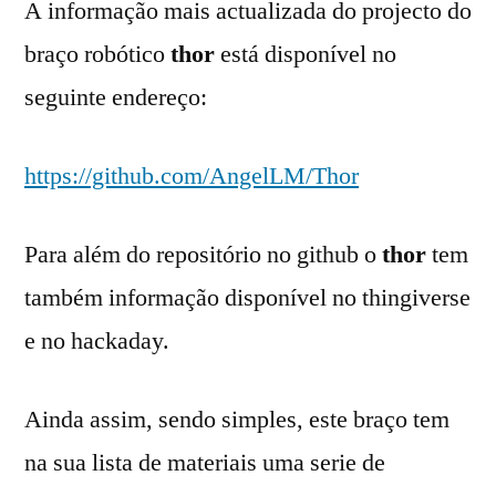
A informação mais actualizada do projecto do
braço robótico
thor
está disponível no
seguinte endereço:
https://github.com/AngelLM/Thor
Para além do repositório no github o
thor
tem
também informação disponível no thingiverse
e no hackaday.
Ainda assim, sendo simples, este braço tem
na sua lista de materiais uma serie de