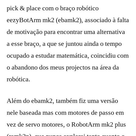
pick & place com o braço robótico
eezyBotArm mk2 (ebamk2), associado à falta
de motivação para encontrar uma alternativa
a esse braço, a que se juntou ainda o tempo
ocupado a estudar matemática, coincidiu com
o abandono dos meus projectos na área da
robótica.
Além do ebamk2, também fiz uma versão
nele baseada mas com motores de passo em
vez de servo motores, o RobotArm mk2 plus