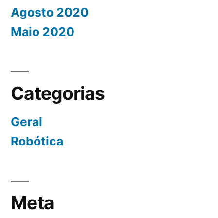
Agosto 2020
Maio 2020
Categorias
Geral
Robótica
Meta