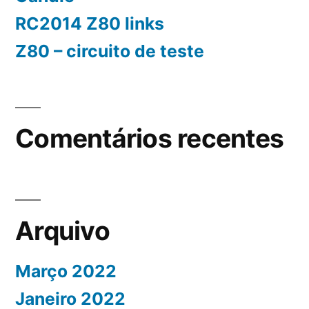
RC2014 Z80 links
Z80 – circuito de teste
Comentários recentes
Arquivo
Março 2022
Janeiro 2022