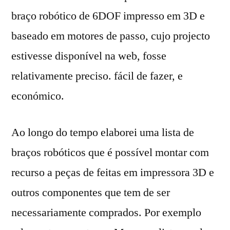
braço robótico de 6DOF impresso em 3D e
baseado em motores de passo, cujo projecto
estivesse disponível na web, fosse
relativamente preciso. fácil de fazer, e
económico.
Ao longo do tempo elaborei uma lista de
braços robóticos que é possível montar com
recurso a peças de feitas em impressora 3D e
outros componentes que tem de ser
necessariamente comprados. Por exemplo