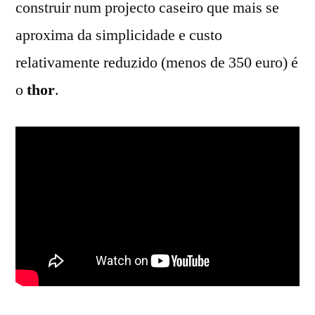
construir num projecto caseiro que mais se
aproxima da simplicidade e custo
relativamente reduzido (menos de 350 euro) é
o
thor
.