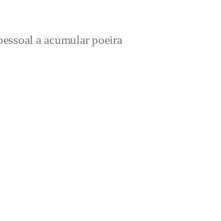
essoal a acumular poeira