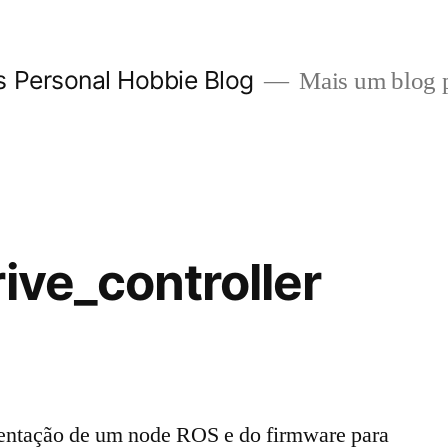
 Personal Hobbie Blog
Mais um blog p
ive_controller
ntação de um node ROS e do firmware para