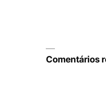
Comentários r