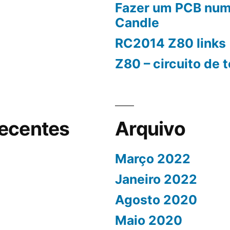
Fazer um PCB num
Candle
RC2014 Z80 links
Z80 – circuito de 
ecentes
Arquivo
Março 2022
Janeiro 2022
Agosto 2020
Maio 2020