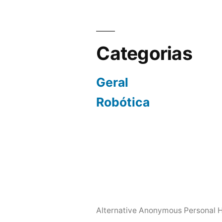
Categorias
Geral
Robótica
Alternative Anonymous Personal 