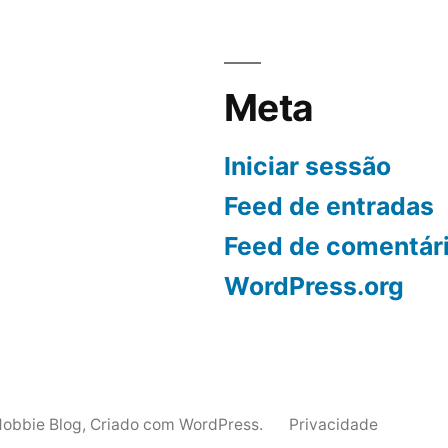
Meta
Iniciar sessão
Feed de entradas
Feed de comentár
WordPress.org
Hobbie Blog
,
Criado com WordPress.
Privacidade